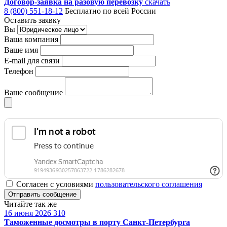
Договор-заявка на разовую перевозку
скачать
8 (800) 551-18-12
Бесплатно по всей России
Оставить заявку
Вы
Ваша компания
Ваше имя
E-mail для связи
Телефон
Ваше сообщение
Согласен с условиями
пользовательского соглашения
Отправить сообщение
Читайте так же
16 июня 2026
310
Таможенные досмотры в порту Санкт-Петербурга