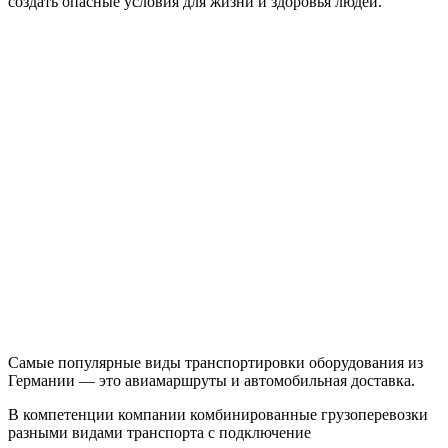
создать опасные условия для жизни и здоровья людей.
Самые популярные виды транспортировки оборудования из
Германии — это авиамаршруты и автомобильная доставка.
В компетенции компании комбинированные грузоперевозки
разными видами транспорта с подключение