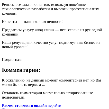
Решаем все задачи клиентов, используя новейшие
технологические разработки и высокий профессионализм
команды.
Клиенты — наша главная ценность!
Предлагаем услугу «под ключ» — весь сервис из рук одной
компании.
Наша репутация и качество услуг поднимут ваш бизнес на
новый уровень!
Поделиться
Комментарии:
К сожалению, на данный момент комментариев нет, но Вы
могли бы стать первым ...
Оставлять комментарии могут только авторизованные
пользователи.
Расчет стоимости онлайн
перейти