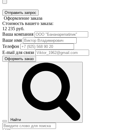
Отправить запрос
Оформление заказа
Стоимость вашего заказа:
12 235
руб.
Ваша компания
Ваше имя
Телефон
E-mail для связи
Оформить заказ
Найти