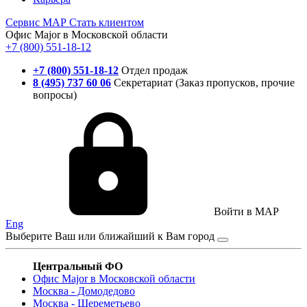
Сервис
МАР
Стать клиентом
Офис Major в Московской области
+7 (800) 551-18-12
+7 (800) 551-18-12
Отдел продаж
8 (495) 737 60 06
Секретариат (Заказ пропусков, прочие
вопросы)
Войти в MAP
Eng
Выберите Ваш или ближайший к Вам город
Центральный ФО
Офис Major в Московской области
Москва - Домодедово
Москва - Шереметьево