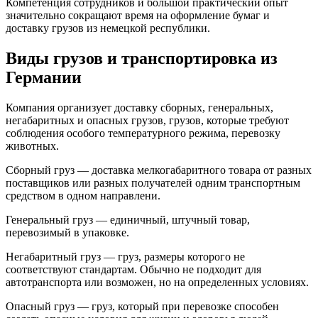
Компетенция сотрудников и большой практический опыт
значительно сокращают время на оформление бумаг и
доставку грузов из немецкой республики.
Виды грузов и транспортировка из
Германии
Компания организует доставку сборных, генеральных,
негабаритных и опасных грузов, грузов, которые требуют
соблюдения особого температурного режима, перевозку
животных.
Сборный груз — доставка мелкогабаритного товара от разных
поставщиков или разных получателей одним транспортным
средством в одном направлени.
Генеральный груз — единичный, штучный товар,
перевозимый в упаковке.
Негабаритный груз — груз, размеры которого не
соответствуют стандартам. Обычно не подходит для
автотранспорта или возможен, но на определенных условиях.
Опасный груз — груз, который при перевозке способен