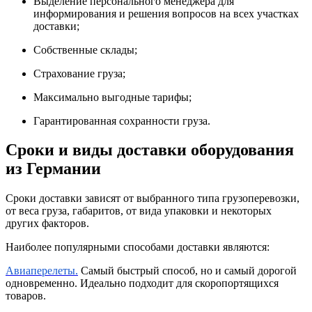
Выделение персонального менеджера для
информирования и решения вопросов на всех участках
доставки;
Собственные склады;
Страхование груза;
Максимально выгодные тарифы;
Гарантированная сохранности груза.
Сроки и виды доставки оборудования
из Германии
Сроки доставки зависят от выбранного типа грузоперевозки,
от веса груза, габаритов, от вида упаковки и некоторых
других факторов.
Наиболее популярными способами доставки являются:
Авиаперелеты.
Самый быстрый способ, но и самый дорогой
одновременно. Идеально подходит для скоропортящихся
товаров.