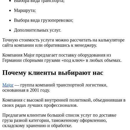
Выбора вида транспорта;
Маршрута;
Выбора вида грузоперевозки;
Дополнительных услуг.
Точную стоимость услуги можно рассчитать на калькуляторе
сайта компании или обратившись к менеджеру.
Компания Major предлагает поставку оборудования из
Германии сборными грузами «под ключ» в любых объемах.
Почему клиенты выбирают нас
Major
— группа компаний транспортной логистики,
основанная в 2001 году.
Компания с высокой внутренней политикой, объединившая в
своих рядах лучших профессионалов.
Предлагаем клиентам большой список услуг по доставке
груза разной категории, таможенному оформлению,
складскому хранению и обработке.