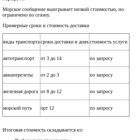
Морское сообщение выигрывает низкой стоимостью, но
ограничено по сезону.
Примерные сроки и стоимость доставки
виды транспорта
сроки доставки в днях
стоимость услуги
автотранспорт
от 3 до 14
по запросу
авиаперелеты
от 2 до 3
по запросу
железная дорога
от 8 до 12
по запросу
морской путь
орт 12
по запросу
Итоговая стоимость складывается из: