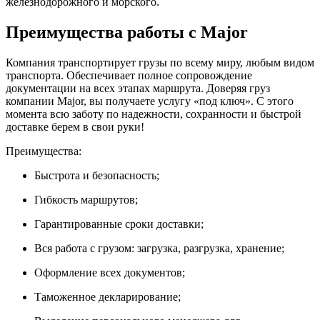
железнодорожного и морского.
Преимущества работы с Major
Компания транспортирует грузы по всему миру, любым видом
транспорта. Обеспечивает полное сопровождение
документации на всех этапах маршрута. Доверяя груз
компании Major, вы получаете услугу «под ключ». С этого
момента всю заботу по надежности, сохранности и быстрой
доставке берем в свои руки!
Преимущества:
Быстрота и безопасность;
Гибкость маршрутов;
Гарантированные сроки доставки;
Вся работа с грузом: загрузка, разгрузка, хранение;
Оформление всех документов;
Таможенное декларирование;