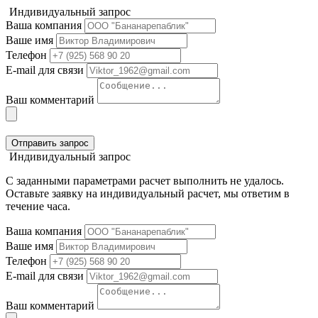
Индивидуальный запрос
Ваша компания
Ваше имя
Телефон
E-mail для связи
Ваш комментарий
Отправить запрос
Индивидуальный запрос
С заданными параметрами расчет выполнить не удалось.
Оставьте заявку на индивидуальный расчет, мы ответим в
течение часа.
Ваша компания
Ваше имя
Телефон
E-mail для связи
Ваш комментарий