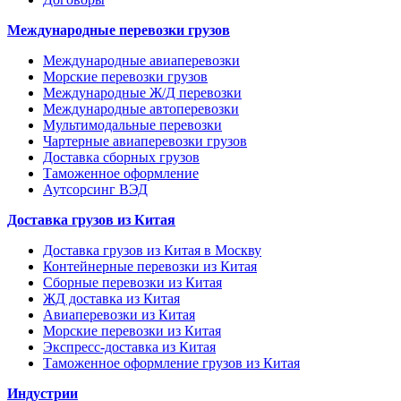
Международные перевозки грузов
Международные авиаперевозки
Морские перевозки грузов
Международные Ж/Д перевозки
Международные автоперевозки
Мультимодальные перевозки
Чартерные авиаперевозки грузов
Доставка сборных грузов
Таможенное оформление
Аутсорсинг ВЭД
Доставка грузов из Китая
Доставка грузов из Китая в Москву
Контейнерные перевозки из Китая
Сборные перевозки из Китая
ЖД доставка из Китая
Авиаперевозки из Китая
Морские перевозки из Китая
Экспресс-доставка из Китая
Таможенное оформление грузов из Китая
Индустрии