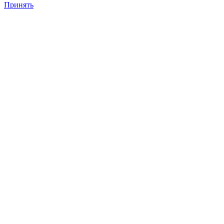
Принять