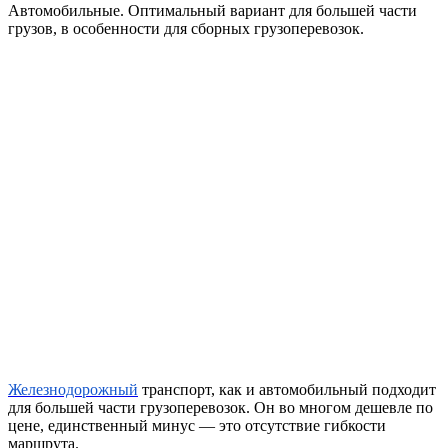
Автомобильные. Оптимальный вариант для большей части
грузов, в особенности для сборных грузоперевозок.
Железнодорожный
транспорт, как и автомобильный подходит
для большей части грузоперевозок. Он во многом дешевле по
цене, единственный минус — это отсутствие гибкости
маршрута.