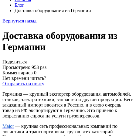
Блог
Доставка оборудования из Германии
Вернуться назад
Доставка оборудования из
Германии
Поделиться
Просмотрено 953 раз
Комментариев 0
Нет времени читать?
Отправить на почту
Германия — крупный экспортер оборудования, автомобилей,
станков, электротехники, запчастей и другой продукции. Весь
заказанный импорт ввозится в Россию, и в свою очередь
товар из РФ экспортируют в Германию. Это привело к
возрастанию спроса на услуги грузоперевозок.
Major
— крупная сеть профессиональных компаний по
логистики и транспортировке грузов всех категорий.