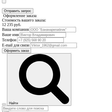
Отправить запрос
Оформление заказа
Стоимость вашего заказа:
12 235
руб.
Ваша компания
Ваше имя
Телефон
E-mail для связи
Оформить заказ
Найти