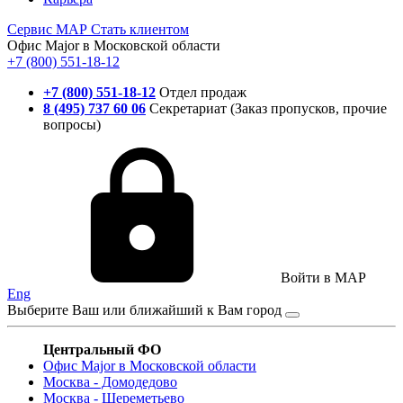
Сервис
МАР
Стать клиентом
Офис Major в Московской области
+7 (800) 551-18-12
+7 (800) 551-18-12
Отдел продаж
8 (495) 737 60 06
Секретариат (Заказ пропусков, прочие
вопросы)
Войти в MAP
Eng
Выберите Ваш или ближайший к Вам город
Центральный ФО
Офис Major в Московской области
Москва - Домодедово
Москва - Шереметьево