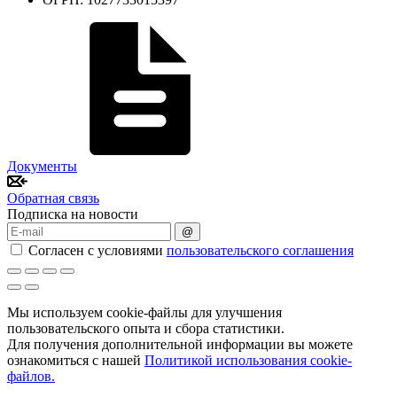
Документы
Обратная связь
Подписка на новости
@
Согласен с условиями
пользовательского соглашения
Мы используем cookie-файлы для улучшения
пользовательского опыта и сбора статистики.
Для получения дополнительной информации вы можете
ознакомиться с нашей
Политикой использования cookie-
файлов.