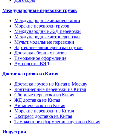
Договоры
Международные перевозки грузов
Международные авиаперевозки
Морские перевозки грузов
Международные Ж/Д перевозки
Международные автоперевозки
Мультимодальные перевозки
Чартерные авиаперевозки грузов
Доставка сборных грузов
Таможенное оформление
Аутсорсинг ВЭД
Доставка грузов из Китая
Доставка грузов из Китая в Москву
Контейнерные перевозки из Китая
Сборные перевозки из Китая
ЖД доставка из Китая
Авиаперевозки из Китая
Морские перевозки из Китая
Экспресс-доставка из Китая
Таможенное оформление грузов из Китая
Индустрии