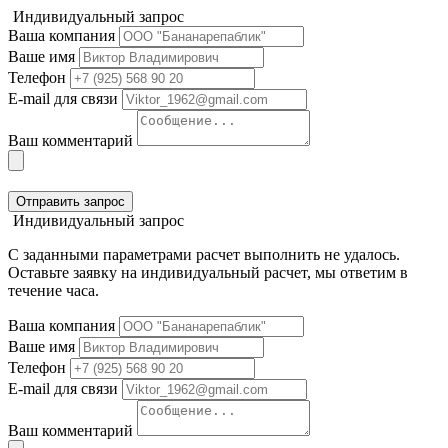
Индивидуальный запрос
Ваша компания
Ваше имя
Телефон
E-mail для связи
Ваш комментарий
Отправить запрос
Индивидуальный запрос
С заданными параметрами расчет выполнить не удалось.
Оставьте заявку на индивидуальный расчет, мы ответим в
течение часа.
Ваша компания
Ваше имя
Телефон
E-mail для связи
Ваш комментарий