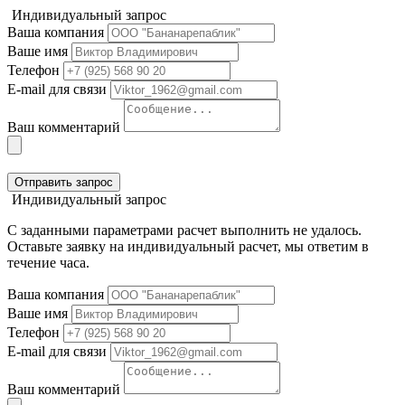
Индивидуальный запрос
Ваша компания
Ваше имя
Телефон
E-mail для связи
Ваш комментарий
Отправить запрос
Индивидуальный запрос
С заданными параметрами расчет выполнить не удалось.
Оставьте заявку на индивидуальный расчет, мы ответим в
течение часа.
Ваша компания
Ваше имя
Телефон
E-mail для связи
Ваш комментарий