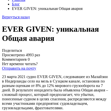
Блог
EVER GIVEN: уникальная Общая авария
Вернуться назад
EVER GIVEN: уникальная
Общая авария
Поделиться
Просмотрено 4993 раз
Комментариев 0
Нет времени читать?
Отправить на почту
23 марта 2021 судно EVER GIVEN, следовавшее из Малайзии
в Нидерланды село на мель в Суэцком канале, остановив по
разным оценкам от 8% до 12% мирового грузооборота на 7
дней. В результате инцидента была объявлена Общая авария –
сложный процесс, который предполагает, что убытки,
понесенные судном в целях спасения, распределяются между
всеми участниками предприятия: судовладельцем,
грузовладельцами, фрахтователями.