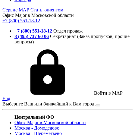
Сервис
МАР
Стать клиентом
Офис Major в Московской области
+7 (800) 551-18-12
+7 (800) 551-18-12
Отдел продаж
8 (495) 737 60 06
Секретариат (Заказ пропусков, прочие
вопросы)
Войти в MAP
Eng
Выберите Ваш или ближайший к Вам город
Центральный ФО
Офис Major в Московской области
Москва - Домодедово
Москва - Шереметьево