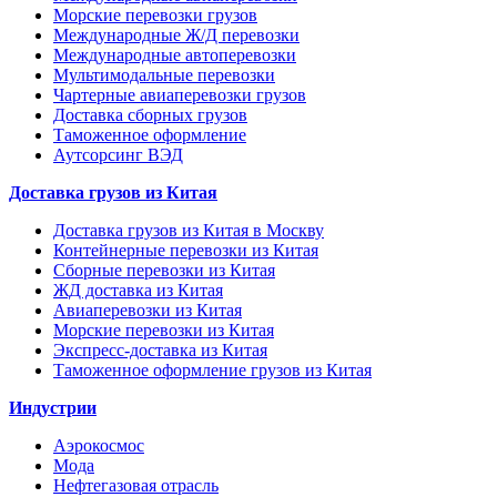
Морские перевозки грузов
Международные Ж/Д перевозки
Международные автоперевозки
Мультимодальные перевозки
Чартерные авиаперевозки грузов
Доставка сборных грузов
Таможенное оформление
Аутсорсинг ВЭД
Доставка грузов из Китая
Доставка грузов из Китая в Москву
Контейнерные перевозки из Китая
Сборные перевозки из Китая
ЖД доставка из Китая
Авиаперевозки из Китая
Морские перевозки из Китая
Экспресс-доставка из Китая
Таможенное оформление грузов из Китая
Индустрии
Аэрокосмос
Мода
Нефтегазовая отрасль