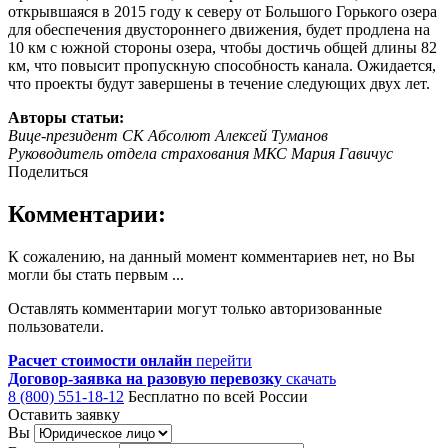
открывшаяся в 2015 году к северу от Большого Горького озера
для обеспечения двустороннего движения, будет продлена на
10 км с южной стороны озера, чтобы достичь общей длины 82
км, что повысит пропускную способность канала. Ожидается,
что проекты будут завершены в течение следующих двух лет.
Авторы статьи:
Вице-президент СК Абсолют Алексей Туманов
Руководитель отдела страхования МКС Мария Гавичуc​
Поделиться
Комментарии:
К сожалению, на данный момент комментариев нет, но Вы
могли бы стать первым ...
Оставлять комментарии могут только авторизованные
пользователи.
Расчет стоимости онлайн
перейти
Договор-заявка на разовую перевозку
скачать
8 (800) 551-18-12
Бесплатно по всей России
Оставить заявку
Вы