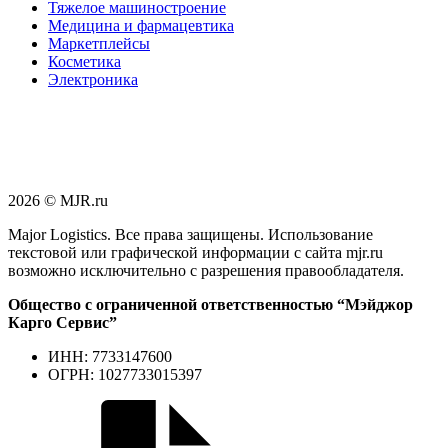
Тяжелое машиностроение
Медицина и фармацевтика
Маркетплейсы
Косметика
Электроника
2026 © MJR.ru
Major Logistics. Все права защищены. Использование
текстовой или графической информации с сайта mjr.ru
возможно исключительно с разрешения правообладателя.
Общество с ограниченной ответственностью “Мэйджор
Карго Сервис”
ИНН: 7733147600
ОГРН: 1027733015397