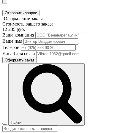
Отправить запрос
Оформление заказа
Стоимость вашего заказа:
12 235
руб.
Ваша компания
Ваше имя
Телефон
E-mail для связи
Оформить заказ
Найти