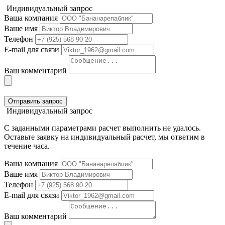
Индивидуальный запрос
Ваша компания
Ваше имя
Телефон
E-mail для связи
Ваш комментарий
Отправить запрос
Индивидуальный запрос
С заданными параметрами расчет выполнить не удалось.
Оставьте заявку на индивидуальный расчет, мы ответим в
течение часа.
Ваша компания
Ваше имя
Телефон
E-mail для связи
Ваш комментарий