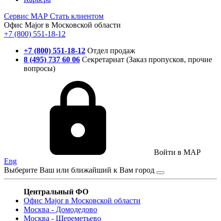
Сервис
МАР
Стать клиентом
Офис Major в Московской области
+7 (800) 551-18-12
+7 (800) 551-18-12
Отдел продаж
8 (495) 737 60 06
Секретариат (Заказ пропусков, прочие
вопросы)
Войти в MAP
Eng
Выберите Ваш или ближайший к Вам город
Центральный ФО
Офис Major в Московской области
Москва - Домодедово
Москва - Шереметьево