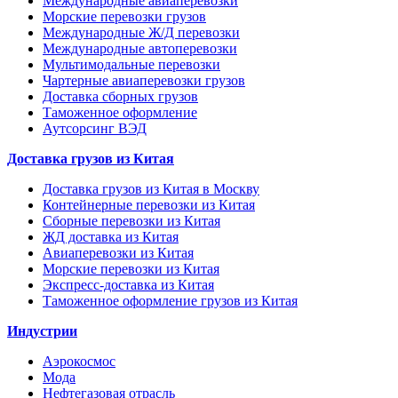
Международные авиаперевозки
Морские перевозки грузов
Международные Ж/Д перевозки
Международные автоперевозки
Мультимодальные перевозки
Чартерные авиаперевозки грузов
Доставка сборных грузов
Таможенное оформление
Аутсорсинг ВЭД
Доставка грузов из Китая
Доставка грузов из Китая в Москву
Контейнерные перевозки из Китая
Сборные перевозки из Китая
ЖД доставка из Китая
Авиаперевозки из Китая
Морские перевозки из Китая
Экспресс-доставка из Китая
Таможенное оформление грузов из Китая
Индустрии
Аэрокосмос
Мода
Нефтегазовая отрасль