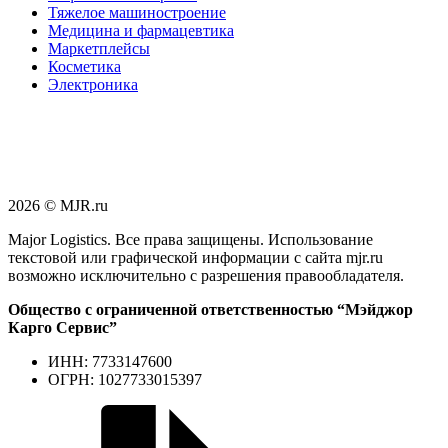
Тяжелое машиностроение
Медицина и фармацевтика
Маркетплейсы
Косметика
Электроника
2026 © MJR.ru
Major Logistics. Все права защищены. Использование
текстовой или графической информации с сайта mjr.ru
возможно исключительно с разрешения правообладателя.
Общество с ограниченной ответственностью “Мэйджор
Карго Сервис”
ИНН: 7733147600
ОГРН: 1027733015397