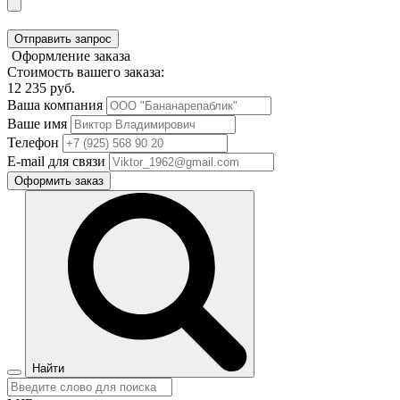
Отправить запрос
Оформление заказа
Стоимость вашего заказа:
12 235
руб.
Ваша компания
Ваше имя
Телефон
E-mail для связи
Оформить заказ
Найти