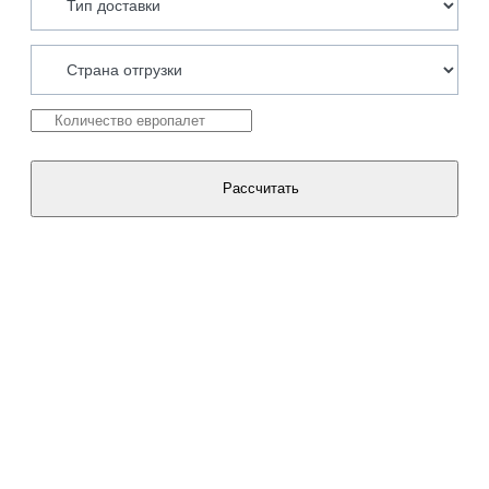
Рассчитать