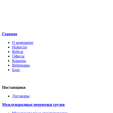
Главная
О компании
Новости
Кейсы
Офисы
Карьера
Вебинары
Блог
Поставщики
Договоры
Международные перевозки грузов