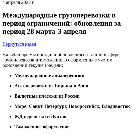
4 апреля 2022 г.
Международные грузоперевозки в
период ограничений: обновления за
период 28 марта-3 апреля
Вернуться назад
На вебинаре мы обсудили обновления ситуации в сфере
грузоперевозок и таможенного оформления с учетом
обновлений текущей недели:
Международные авиаперевозки
Автоперевозки из Европы и Азии
Валютные платежи из России
Море: Санкт-Петербург, Новороссийск, Владивосток
ЖД перевозки из Китая
Таможенное оформление