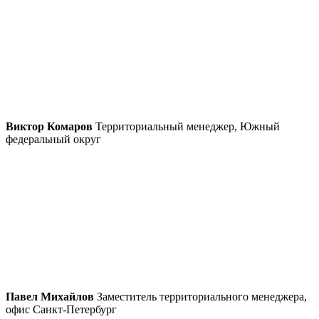
Виктор Комаров
Территориальный менеджер, Южный
федеральный округ
Павел Михайлов
Заместитель территориального менеджера,
офис Санкт-Петербург