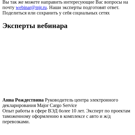
Вы так же можете направить интересующие Вас вопросы на
почту
webinar@mjr.ru
. Наши эксперты подготовят ответ.
Поделиться или сохранить у себя социальных сетях
Эксперты вебинара
Анна Рождествина
Руководитель центра электронного
декларирования Major Cargo Service
Опыт работы в сфере ВЭД более 10 лет. Эксперт по проектам
таможенному оформлению в комплексе с авто и ж/д
перевозками.