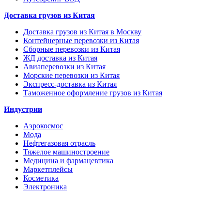
Доставка грузов из Китая
Доставка грузов из Китая в Москву
Контейнерные перевозки из Китая
Сборные перевозки из Китая
ЖД доставка из Китая
Авиаперевозки из Китая
Морские перевозки из Китая
Экспресс-доставка из Китая
Таможенное оформление грузов из Китая
Индустрии
Аэрокосмос
Мода
Нефтегазовая отрасль
Тяжелое машиностроение
Медицина и фармацевтика
Маркетплейсы
Косметика
Электроника