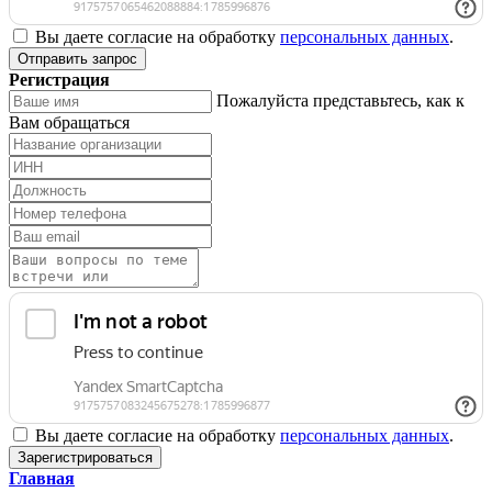
Вы даете согласие на обработку
персональных данных
.
Отправить запрос
Регистрация
Пожалуйста представьтесь, как к
Вам обращаться
Вы даете согласие на обработку
персональных данных
.
Зарегистрироваться
Главная