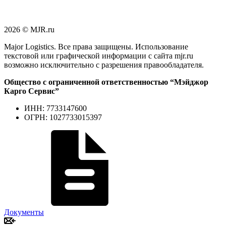
2026 © MJR.ru
Major Logistics. Все права защищены. Использование
текстовой или графической информации с сайта mjr.ru
возможно исключительно с разрешения правообладателя.
Общество с ограниченной ответственностью “Мэйджор
Карго Сервис”
ИНН: 7733147600
ОГРН: 1027733015397
Документы