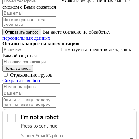
Укажите корректно иначе мы не
сможем с Вами связаться
Вы даете согласие на обработку
Отправить запрос
персональных данных
.
Оставить запрос на консультацию
Пожалуйста представьтесь, как к
Вам обращаться
Тема запроса
Страхование грузов
Сохранить выбор