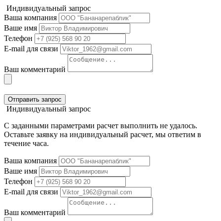
Индивидуальный запрос
Ваша компания
Ваше имя
Телефон
E-mail для связи
Ваш комментарий
Отправить запрос
Индивидуальный запрос
С заданными параметрами расчет выполнить не удалось.
Оставьте заявку на индивидуальный расчет, мы ответим в
течение часа.
Ваша компания
Ваше имя
Телефон
E-mail для связи
Ваш комментарий