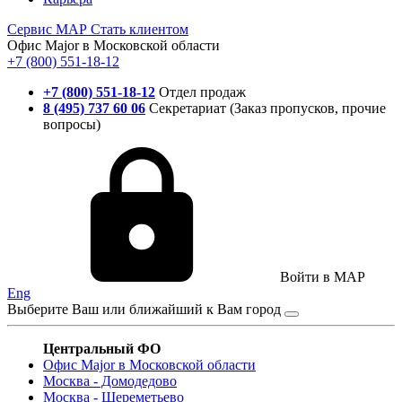
Сервис
МАР
Стать клиентом
Офис Major в Московской области
+7 (800) 551-18-12
+7 (800) 551-18-12
Отдел продаж
8 (495) 737 60 06
Секретариат (Заказ пропусков, прочие
вопросы)
Войти в MAP
Eng
Выберите Ваш или ближайший к Вам город
Центральный ФО
Офис Major в Московской области
Москва - Домодедово
Москва - Шереметьево