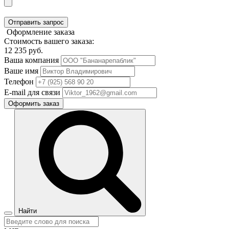
Отправить запрос
Оформление заказа
Стоимость вашего заказа:
12 235
руб.
Ваша компания
Ваше имя
Телефон
E-mail для связи
Оформить заказ
Найти