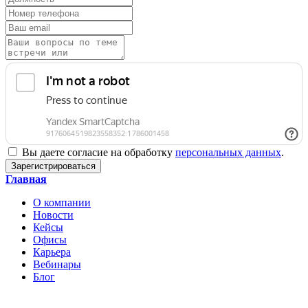
Вы даете согласие на обработку
персональных данных
.
Зарегистрироваться
Главная
О компании
Новости
Кейсы
Офисы
Карьера
Вебинары
Блог