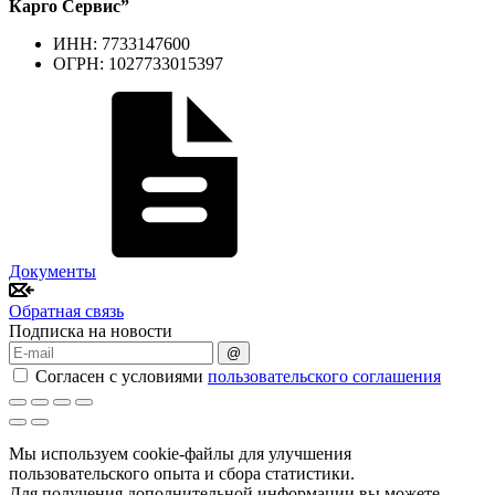
Карго Сервис”
ИНН: 7733147600
ОГРН: 1027733015397
Документы
Обратная связь
Подписка на новости
@
Согласен с условиями
пользовательского соглашения
Мы используем cookie-файлы для улучшения
пользовательского опыта и сбора статистики.
Для получения дополнительной информации вы можете