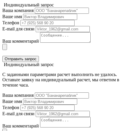
Индивидуальный запрос
Ваша компания
Ваше имя
Телефон
E-mail для связи
Ваш комментарий
Отправить запрос
Индивидуальный запрос
С заданными параметрами расчет выполнить не удалось.
Оставьте заявку на индивидуальный расчет, мы ответим в
течение часа.
Ваша компания
Ваше имя
Телефон
E-mail для связи
Ваш комментарий