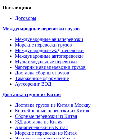
Поставщики
Договоры
Международные перевозки грузов
Международные авиаперевозки
Морские перевозки грузов
Международные Ж/Д перевозки
Международные автоперевозки
Мультимодальные перевозки
Чартерные авиаперевозки грузов
Доставка сборных грузов
Таможенное оформление
Аутсорсинг ВЭД
Доставка грузов из Китая
Доставка грузов из Китая в Москву
Контейнерные перевозки из Китая
Сборные перевозки из Китая
ЖД доставка из Китая
Авиаперевозки из Китая
Морские перевозки из Китая
Экспресс-доставка из Китая