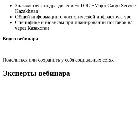
Знакомству с подразделением ТОО «Major Cargo Service
Kazakhstan»
Общей информации о логистической инфраструктуре
Специфике и нюансам при планировании поставок в/
через Казахстан
Видео вебинара
Поделиться или сохранить у себя социальных сетях
Эксперты вебинара