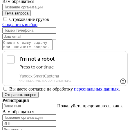
Вам обращаться
Тема запроса
Страхование грузов
Сохранить выбор
Вы даете согласие на обработку
персональных данных
.
Отправить запрос
Регистрация
Пожалуйста представьтесь, как к
Вам обращаться