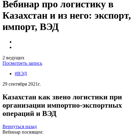
Вебинар про логистику в
Казахстан и из него: экспорт,
импорт, ВЭД
2 ведущих
Посмотреть запись
#ВЭД
29 сентября 2021г.
Казахстан как звено логистики при
организации импортно-экспортных
операций и ВЭД
Вернуться назад
Вебинар посвящен: