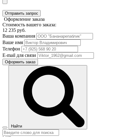
Отправить запрос
Оформление заказа
Стоимость вашего заказа:
12 235
руб.
Ваша компания
Ваше имя
Телефон
E-mail для связи
Оформить заказ
Найти