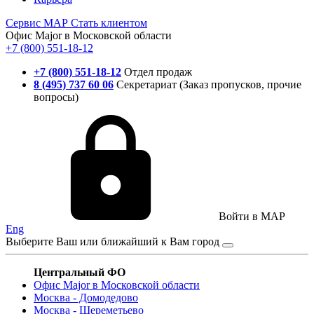
Сервис
МАР
Стать клиентом
Офис Major в Московской области
+7 (800) 551-18-12
+7 (800) 551-18-12
Отдел продаж
8 (495) 737 60 06
Секретариат (Заказ пропусков, прочие
вопросы)
Войти в MAP
Eng
Выберите Ваш или ближайший к Вам город
Центральный ФО
Офис Major в Московской области
Москва - Домодедово
Москва - Шереметьево