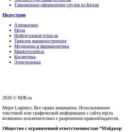
Таможенное оформление грузов из Китая
Индустрии
Аэрокосмос
Мода
Нефтегазовая отрасль
Тяжелое машиностроение
Медицина и фармацевтика
Маркетплейсы
Косметика
Электроника
2026 © MJR.ru
Major Logistics. Все права защищены. Использование
текстовой или графической информации с сайта mjr.ru
возможно исключительно с разрешения правообладателя.
Общество с ограниченной ответственностью “Мэйджор