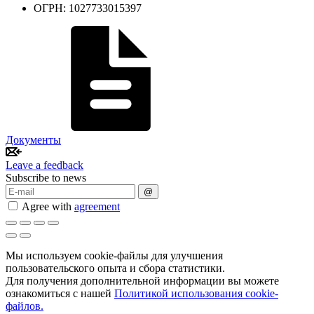
ОГРН: 1027733015397
Документы
Leave a feedback
Subscribe to news
@
Agree with
agreement
Мы используем cookie-файлы для улучшения
пользовательского опыта и сбора статистики.
Для получения дополнительной информации вы можете
ознакомиться с нашей
Политикой использования cookie-
файлов.