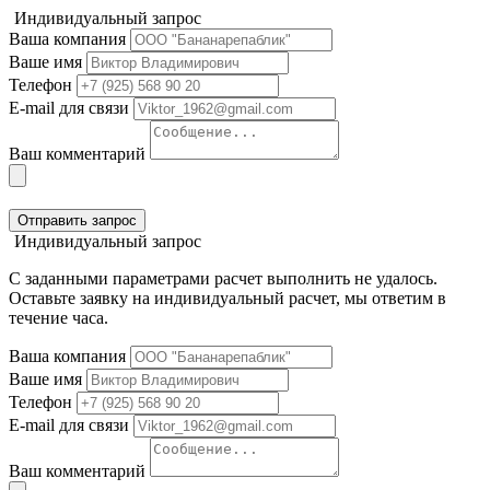
Индивидуальный запрос
Ваша компания
Ваше имя
Телефон
E-mail для связи
Ваш комментарий
Отправить запрос
Индивидуальный запрос
С заданными параметрами расчет выполнить не удалось.
Оставьте заявку на индивидуальный расчет, мы ответим в
течение часа.
Ваша компания
Ваше имя
Телефон
E-mail для связи
Ваш комментарий