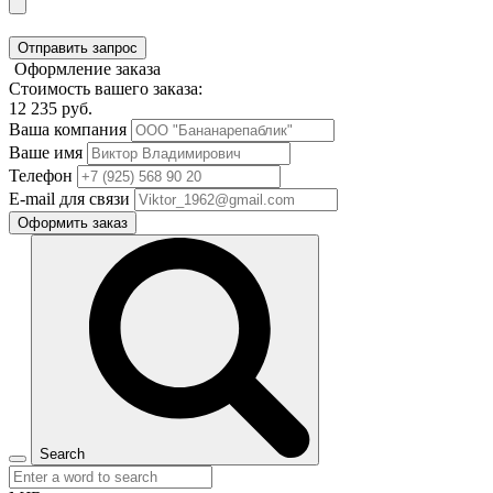
Отправить запрос
Оформление заказа
Стоимость вашего заказа:
12 235
руб.
Ваша компания
Ваше имя
Телефон
E-mail для связи
Оформить заказ
Search