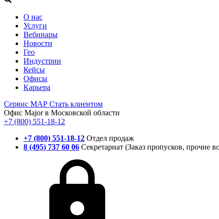
О нас
Услуги
Вебинары
Новости
Гео
Индустрии
Кейсы
Офисы
Карьера
Сервис
МАР
Стать клиентом
Офис Major в Московской области
+7 (800) 551-18-12
+7 (800) 551-18-12
Отдел продаж
8 (495) 737 60 06
Секретариат (Заказ пропусков, прочие в