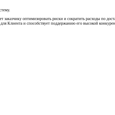
стему.
яет заказчику оптимизировать риски и сократить расходы по дост
 для Клиента и способствует поддержанию его высокой конкуре