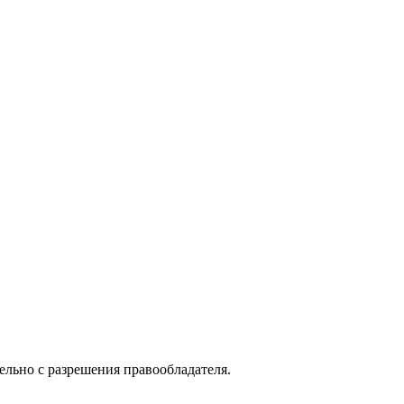
ельно с разрешения правообладателя.