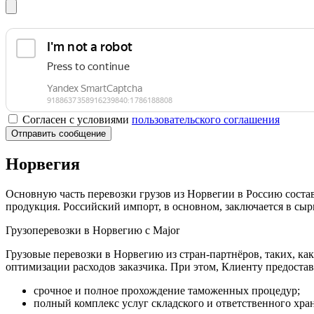
Согласен с условиями
пользовательского соглашения
Отправить сообщение
Норвегия
Основную часть перевозки грузов из Норвегии в Россию соста
продукция. Российский импорт, в основном, заключается в сы
Грузоперевозки в Норвегию с Major
Грузовые перевозки в Норвегию из стран-партнёров, таких, к
оптимизации расходов заказчика. При этом, Клиенту предостав
срочное и полное прохождение таможенных процедур;
полный комплекс услуг складского и ответственного хра