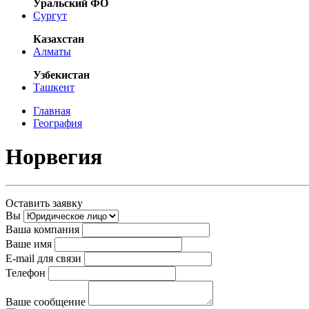
Уральский ФО
Сургут
Казахстан
Алматы
Узбекистан
Ташкент
Главная
География
Норвегия
Оставить заявку
Вы
Ваша компания
Ваше имя
E-mail для связи
Телефон
Ваше сообщение