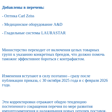
Добавлены в перечень:
- Оптика Carl Zeiss
- Медицинское оборудование A&D
- Гладильные системы LAURASTAR
Министерство переходит от включения целых товарных
групп к указанию конкретных брендов, что должно помочь
таможне эффективнее бороться с контрафактом.
Изменения вступают в силу поэтапно - сразу после
публикации приказа, с 30 октября 2025 года и с февраля 2026
года.
Эти корректировки отражают общую тенденцию
постепенного сокращения перечня по мере развития
импортозамещения и налаживания новых цепочек поставок.