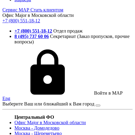
Сервис
МАР
Стать клиентом
Офис Major в Московской области
+7 (800) 551-18-12
+7 (800) 551-18-12
Отдел продаж
8 (495) 737 60 06
Секретариат (Заказ пропусков, прочие
вопросы)
Войти в MAP
Eng
Выберите Ваш или ближайший к Вам город
Центральный ФО
Офис Major в Московской области
Москва - Домодедово
Москва - Шереметьево