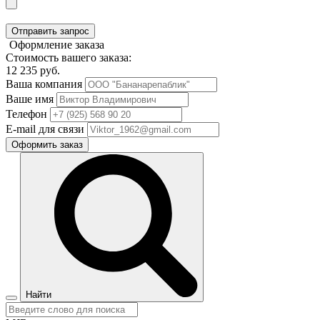
Отправить запрос
Оформление заказа
Стоимость вашего заказа:
12 235
руб.
Ваша компания
Ваше имя
Телефон
E-mail для связи
Оформить заказ
Найти