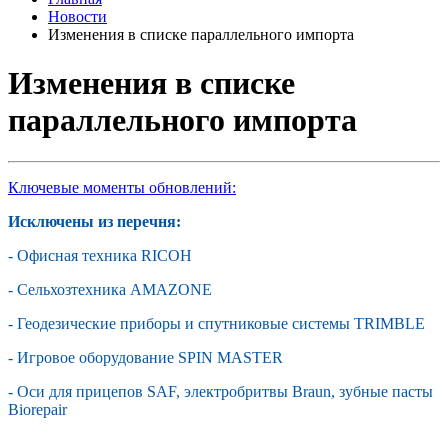
Новости
Изменения в списке параллельного импорта
Изменения в списке
параллельного импорта
Ключевые моменты обновлений:
Исключены из перечня:
- Офисная техника RICOH
- Сельхозтехника AMAZONE
- Геодезические приборы и спутниковые системы TRIMBLE
- Игровое оборудование SPIN MASTER
- Оси для прицепов SAF, электробритвы Braun, зубные пасты
Biorepair