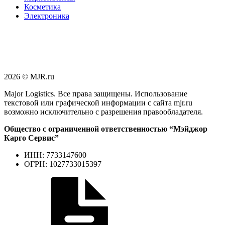
Косметика
Электроника
2026 © MJR.ru
Major Logistics. Все права защищены. Использование
текстовой или графической информации с сайта mjr.ru
возможно исключительно с разрешения правообладателя.
Общество с ограниченной ответственностью “Мэйджор
Карго Сервис”
ИНН: 7733147600
ОГРН: 1027733015397