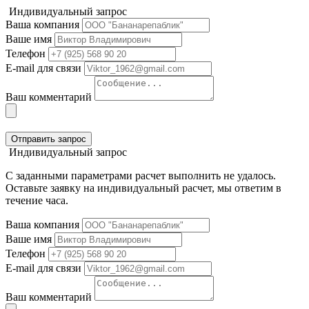
Индивидуальный запрос
Ваша компания
Ваше имя
Телефон
E-mail для связи
Ваш комментарий
Отправить запрос
Индивидуальный запрос
С заданными параметрами расчет выполнить не удалось.
Оставьте заявку на индивидуальный расчет, мы ответим в
течение часа.
Ваша компания
Ваше имя
Телефон
E-mail для связи
Ваш комментарий