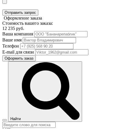
Отправить запрос
Оформление заказа
Стоимость вашего заказа:
12 235
руб.
Ваша компания
Ваше имя
Телефон
E-mail для связи
Оформить заказ
Найти