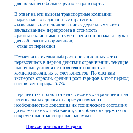
для порожнего большегрузного транспорта.
В ответ на эти вызовы транспортные компании
вырабатывают адаптивные стратегии:
- максимальное использование федеральных трасс с
закладыванием перепробега в стоимость,
- работа с клиентами по уменьшению тоннажа загрузки
для соблюдения нормативов,
- отказ от перевозки.
Несмотря на очевидный рост операционных затрат
перевозчиков в период действия ограничений, текущие
рыночные условия не позволяют полностью
компенсировать их за счет клиентов. По оценкам
экспертов отрасли, средний рост тарифов в этот период
составляет порядка 5-7%.
Перспектива полной отмены сезонных ограничений на
региональных дорогах напрямую связана с
необходимостью доведения их технического состояния
до нормативных требований, способных выдерживать
современные транспортные нагрузки.
Присоединиться к Telegram