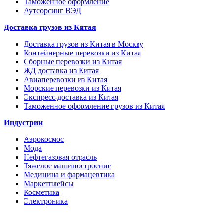
Таможенное оформление
Аутсорсинг ВЭД
Доставка грузов из Китая
Доставка грузов из Китая в Москву
Контейнерные перевозки из Китая
Сборные перевозки из Китая
ЖД доставка из Китая
Авиаперевозки из Китая
Морские перевозки из Китая
Экспресс-доставка из Китая
Таможенное оформление грузов из Китая
Индустрии
Аэрокосмос
Мода
Нефтегазовая отрасль
Тяжелое машиностроение
Медицина и фармацевтика
Маркетплейсы
Косметика
Электроника