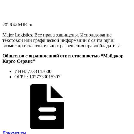
2026 © MJR.ru
Major Logistics. Все права защищены. Использование
текстовой или графической информации с сайта mjr.ru
возможно исключительно с разрешения правообладателя.
Общество с ограниченной ответственностью “Мэйджор
Карго Сервис”
ИНН: 7733147600
ОГРН: 1027733015397
Документы