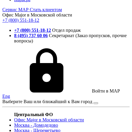
Сервис
МАР
Стать клиентом
Офис Major в Московской области
+7 (800) 551-18-12
+7 (800) 551-18-12
Отдел продаж
8 (495) 737 60 06
Секретариат (Заказ пропусков, прочие
вопросы)
Войти в MAP
Eng
Выберите Ваш или ближайший к Вам город
Центральный ФО
Офис Major в Московской области
Москва - Домодедово
Москва - Шереметьево