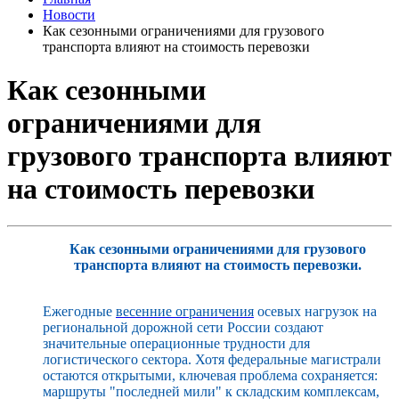
Новости
Как сезонными ограничениями для грузового
транспорта влияют на стоимость перевозки
Как сезонными
ограничениями для
грузового транспорта влияют
на стоимость перевозки
Как сезонными ограничениями для грузового
транспорта влияют на стоимость перевозки.
Ежегодные
весенние ограничения
осевых нагрузок на
региональной дорожной сети России создают
значительные операционные трудности для
логистического сектора.
Хотя федеральные магистрали
остаются открытыми, ключевая проблема сохраняется:
маршруты "последней мили" к складским комплексам,