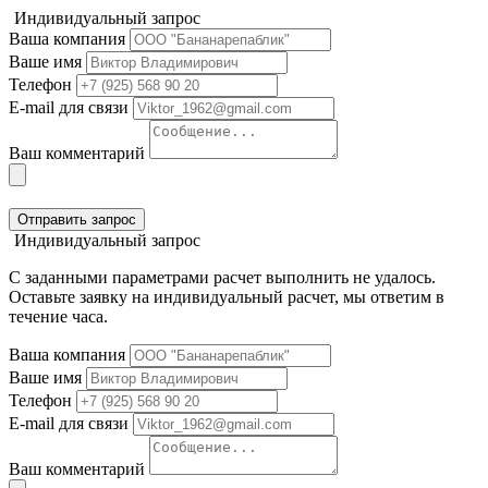
Индивидуальный запрос
Ваша компания
Ваше имя
Телефон
E-mail для связи
Ваш комментарий
Отправить запрос
Индивидуальный запрос
С заданными параметрами расчет выполнить не удалось.
Оставьте заявку на индивидуальный расчет, мы ответим в
течение часа.
Ваша компания
Ваше имя
Телефон
E-mail для связи
Ваш комментарий