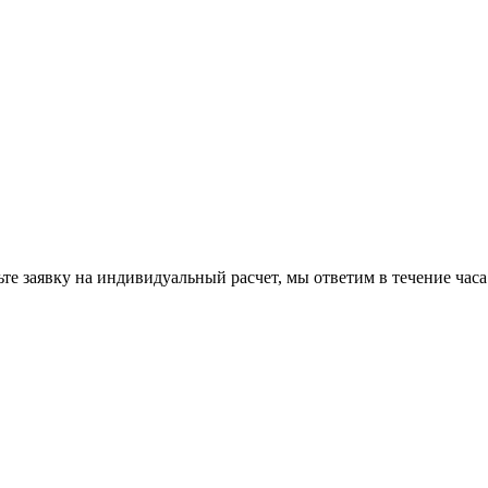
те заявку на индивидуальный расчет, мы ответим в течение часа