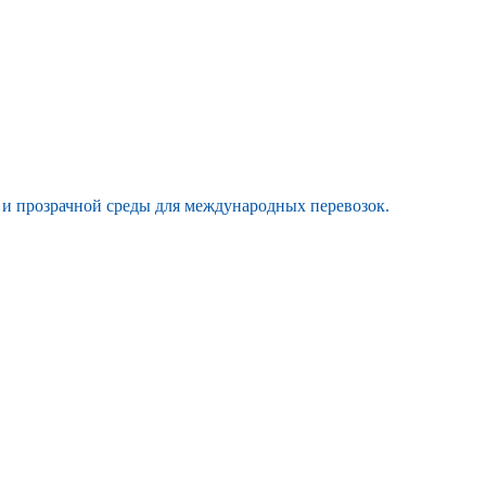
й и прозрачной среды для международных перевозок.