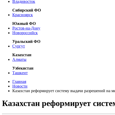
Владивосток
Сибирский ФО
Красноярск
Южный ФО
Ростов-на-Дону
Новороссийск
Уральский ФО
Сургут
Казахстан
Алматы
Узбекистан
Ташкент
Главная
Новости
Казахстан реформирует систему выдачи разрешений на 
Казахстан реформирует систе