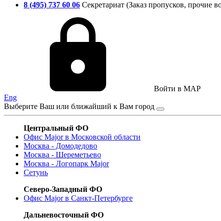
8 (495) 737 60 06
Секретариат (Заказ пропусков, прочие в
Войти в MAP
Eng
Выберите Ваш или ближайший к Вам город
Центральный ФО
Офис Major в Московской области
Москва - Домодедово
Москва - Шереметьево
Москва - Логопарк Major
Сетунь
Северо-Западный ФО
Офис Major в Санкт-Петербурге
Дальневосточный ФО