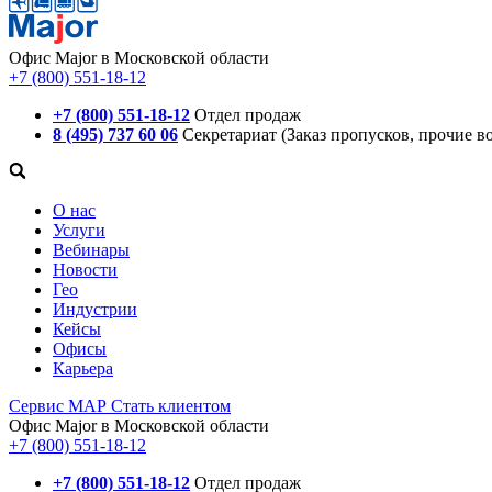
Офис Major в Московской области
+7 (800) 551-18-12
+7 (800) 551-18-12
Отдел продаж
8 (495) 737 60 06
Секретариат (Заказ пропусков, прочие в
О нас
Услуги
Вебинары
Новости
Гео
Индустрии
Кейсы
Офисы
Карьера
Сервис
МАР
Стать клиентом
Офис Major в Московской области
+7 (800) 551-18-12
+7 (800) 551-18-12
Отдел продаж