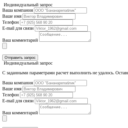
Индивидуальный запрос
Ваша компания
Ваше имя
Телефон
E-mail для связи
Ваш комментарий
Отправить запрос
Индивидуальный запрос
С заданными параметрами расчет выполнить не удалось. Оставь
Ваша компания
Ваше имя
Телефон
E-mail для связи
Ваш комментарий