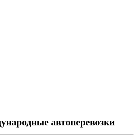
дународные автоперевозки