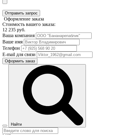
Отправить запрос
Оформление заказа
Стоимость вашего заказа:
12 235
руб.
Ваша компания
Ваше имя
Телефон
E-mail для связи
Оформить заказ
Найти