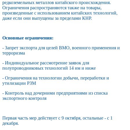
редкоземельных металлов китайского происхождения.
Ограничения распространяются также на товары,
произведенные с использованием китайских технологий,
даже если они выпущены за пределами КНР.
Основные ограничения:
- Запрет экспорта для целей ВМО, военного применения и
терроризма
- Индивидуальное рассмотрение заявок для
полупроводниковых технологий 14 нм и ниже
- Ограничения на технологии добычи, переработки и
утилизации РЗМ
- Контроль над дочерними предприятиями из списка
экспортного контроля
Первая часть мер действует с 9 октября, остальные - с 1
декабря.