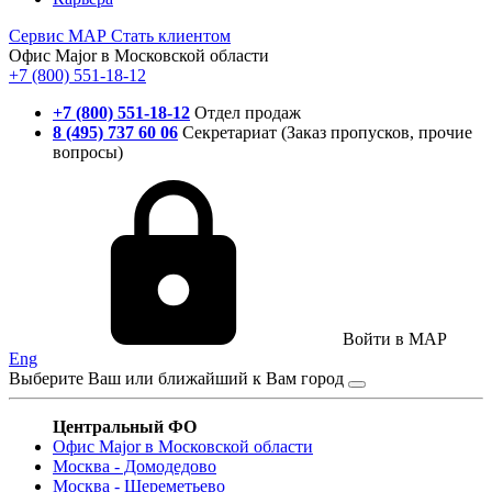
Сервис
МАР
Стать клиентом
Офис Major в Московской области
+7 (800) 551-18-12
+7 (800) 551-18-12
Отдел продаж
8 (495) 737 60 06
Секретариат (Заказ пропусков, прочие
вопросы)
Войти в MAP
Eng
Выберите Ваш или ближайший к Вам город
Центральный ФО
Офис Major в Московской области
Москва - Домодедово
Москва - Шереметьево