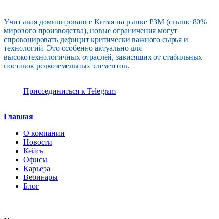
Учитывая доминирование Китая на рынке РЗМ (свыше 80%
мирового производства), новые ограничения могут
спровоцировать дефицит критически важного сырья и
технологий. Это особенно актуально для
высокотехнологичных отраслей, зависящих от стабильных
поставок редкоземельных элементов.
Присоединиться к Telegram
Главная
О компании
Новости
Кейсы
Офисы
Карьера
Вебинары
Блог