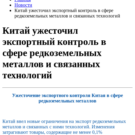
Новости
Китай ужесточил экспортный контроль в сфере
редкоземельных металлов и связанных технологий
Китай ужесточил
экспортный контроль в
сфере редкоземельных
металлов и связанных
технологий
Ужесточение экспортного контроля Китая в сфере
редкоземельных металлов
Китай ввел новые ограничения на экспорт редкоземельных
металлов и связанных с ними технологий. Изменения
затрагивают товары, содержащие не менее 0,1%