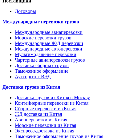
Поставщики
Договоры
Международные перевозки грузов
Международные авиаперевозки
Морские перевозки грузов
Международные Ж/Д перевозки
Международные автоперевозки
Мультимодальные перевозки
Чартерные авиаперевозки грузов
Доставка сборных грузов
Таможенное оформление
Аутсорсинг ВЭД
Доставка грузов из Китая
Доставка грузов из Китая в Москву
Контейнерные перевозки из Китая
Сборные перевозки из Китая
ЖД доставка из Китая
Авиаперевозки из Китая
Морские перевозки из Китая
Экспресс-доставка из Китая
Таможенное оформление грузов из Китая