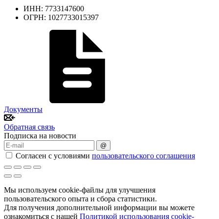
ИНН: 7733147600
ОГРН: 1027733015397
Документы
Обратная связь
Подписка на новости
@
Согласен с условиями
пользовательского соглашения
Мы используем cookie-файлы для улучшения
пользовательского опыта и сбора статистики.
Для получения дополнительной информации вы можете
ознакомиться с нашей
Политикой использования cookie-