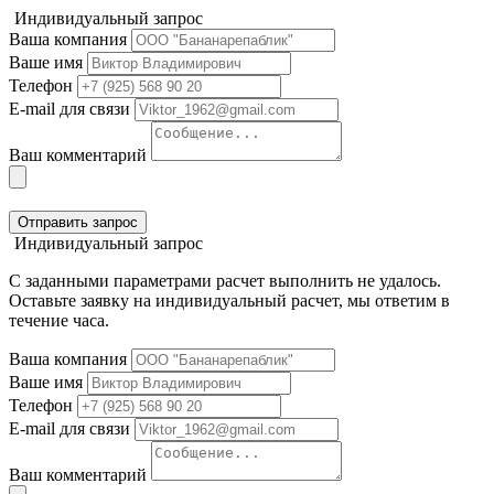
Индивидуальный запрос
Ваша компания
Ваше имя
Телефон
E-mail для связи
Ваш комментарий
Отправить запрос
Индивидуальный запрос
С заданными параметрами расчет выполнить не удалось.
Оставьте заявку на индивидуальный расчет, мы ответим в
течение часа.
Ваша компания
Ваше имя
Телефон
E-mail для связи
Ваш комментарий