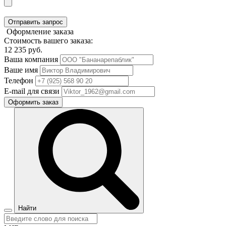
Отправить запрос
Оформление заказа
Стоимость вашего заказа:
12 235
руб.
Ваша компания
Ваше имя
Телефон
E-mail для связи
Оформить заказ
Найти