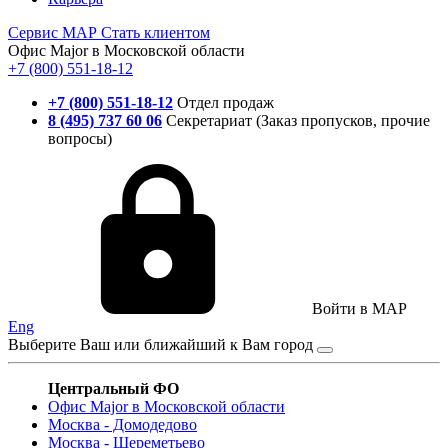
Сервис
МАР
Стать клиентом
Офис Major в Московской области
+7 (800) 551-18-12
+7 (800) 551-18-12
Отдел продаж
8 (495) 737 60 06
Секретариат (Заказ пропусков, прочие
вопросы)
Войти в MAP
Eng
Выберите Ваш или ближайший к Вам город
Центральный ФО
Офис Major в Московской области
Москва - Домодедово
Москва - Шереметьево