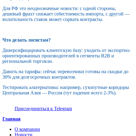
Для РФ это неоднозначные новости: с одной стороны,
дешевый фрахт снижает себестоимость импорта, с другой —
волатильность ставок может сорвать контракты.
Что делать логистам?
Диверсифицировать клиентскую базу: уходить от экспортно-
ориентированных производителей в сегменты B2B и
региональной торговли.
Давить на тарифы: сейчас перевозчики готовы на скидки до
30% для долгосрочных контрактов.
Тестировать альтернативы: например, сухопутные коридоры
Центральная Азия — Россия (тут падение всего 2-3%).
Присоединиться к Telegram
Главная
О компании
Новости