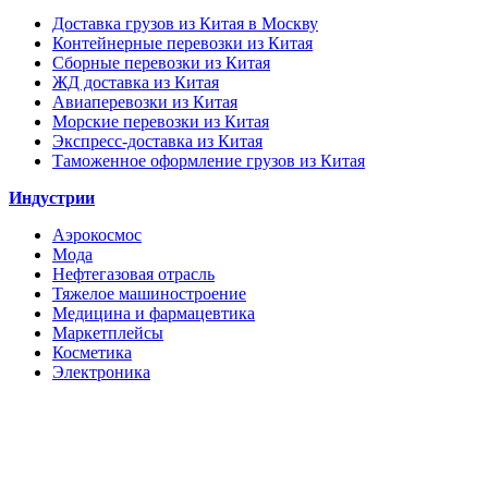
Доставка грузов из Китая в Москву
Контейнерные перевозки из Китая
Сборные перевозки из Китая
ЖД доставка из Китая
Авиаперевозки из Китая
Морские перевозки из Китая
Экспресс-доставка из Китая
Таможенное оформление грузов из Китая
Индустрии
Аэрокосмос
Мода
Нефтегазовая отрасль
Тяжелое машиностроение
Медицина и фармацевтика
Маркетплейсы
Косметика
Электроника