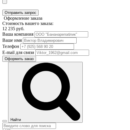
Отправить запрос
Оформление заказа
Стоимость вашего заказа:
12 235
руб.
Ваша компания
Ваше имя
Телефон
E-mail для связи
Оформить заказ
Найти