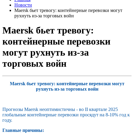
Новости
Maersk бьет тревогу: контейнерные перевозки могут
рухнуть из-за торговых войн
Maersk бьет тревогу:
контейнерные перевозки
могут рухнуть из-за
торговых войн
Maersk бьет тревогу: контейнерные перевозки могут
рухнуть из-за торговых войн
Прогнозы Maersk неоптимистичны - во II квартале 2025
глобальные контейнерные перевозки просядут на 8-10% год к
году.
Главные причины: