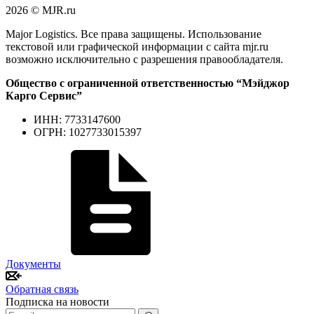
2026 © MJR.ru
Major Logistics. Все права защищены. Использование
текстовой или графической информации с сайта mjr.ru
возможно исключительно с разрешения правообладателя.
Общество с ограниченной ответственностью “Мэйджор
Карго Сервис”
ИНН: 7733147600
ОГРН: 1027733015397
Документы
Обратная связь
Подписка на новости