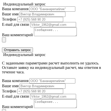
Индивидуальный запрос
Ваша компания
Ваше имя
Телефон
E-mail для связи
Ваш комментарий
Отправить запрос
Индивидуальный запрос
С заданными параметрами расчет выполнить не удалось.
Оставьте заявку на индивидуальный расчет, мы ответим в
течение часа.
Ваша компания
Ваше имя
Телефон
E-mail для связи
Ваш комментарий