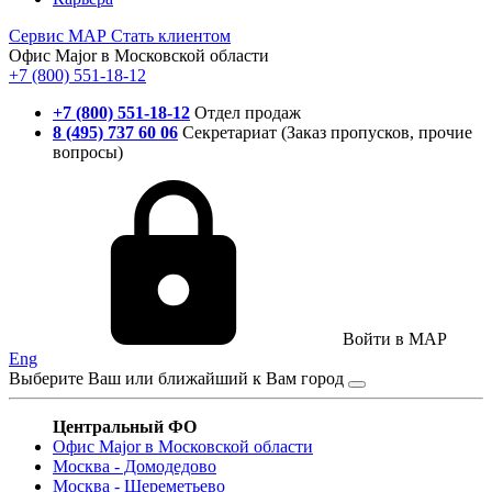
Сервис
МАР
Стать клиентом
Офис Major в Московской области
+7 (800) 551-18-12
+7 (800) 551-18-12
Отдел продаж
8 (495) 737 60 06
Секретариат (Заказ пропусков, прочие
вопросы)
Войти в MAP
Eng
Выберите Ваш или ближайший к Вам город
Центральный ФО
Офис Major в Московской области
Москва - Домодедово
Москва - Шереметьево