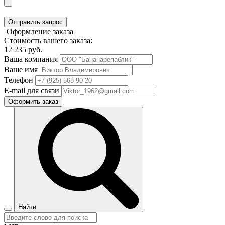
Отправить запрос
Оформление заказа
Стоимость вашего заказа:
12 235
руб.
Ваша компания
Ваше имя
Телефон
E-mail для связи
Оформить заказ
Найти