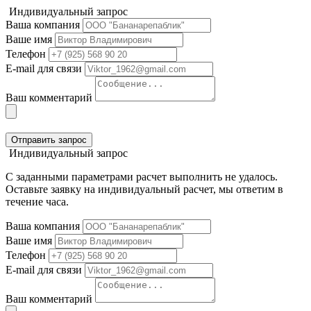
Индивидуальный запрос
Ваша компания
Ваше имя
Телефон
E-mail для связи
Ваш комментарий
Отправить запрос
Индивидуальный запрос
С заданными параметрами расчет выполнить не удалось.
Оставьте заявку на индивидуальный расчет, мы ответим в
течение часа.
Ваша компания
Ваше имя
Телефон
E-mail для связи
Ваш комментарий