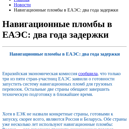
Новости
Навигационные пломбы в ЕАЭС: два года задержки
Навигационные пломбы в
ЕАЭС: два года задержки
Навигационные пломбы в ЕАЭС: два года задержки
Евразийская экономическая комиссия
сообщила
,
что только
три из пяти стран-участниц ЕАЭС заявили о готовности
запустить систему навигационных пломб для грузовых
перевозок. Остальные две страны обещают завершить
техническую подготовку в ближайшее время.
Хотя в ЕЭК не назвали конкретные страны, готовыми к
запуску, скорее всего, являются Россия и Беларусь. Обе страны
уже несколько лет используют навигационные пломбы: