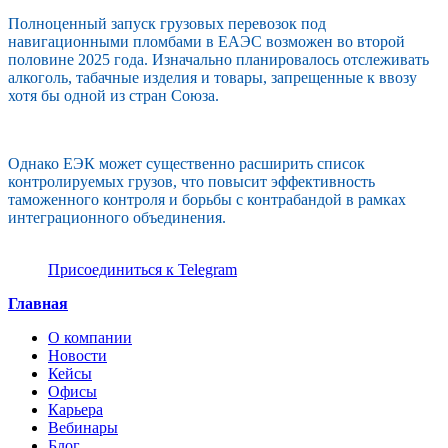
Полноценный запуск грузовых перевозок под
навигационными пломбами в ЕАЭС возможен во второй
половине 2025 года. Изначально планировалось отслеживать
алкоголь, табачные изделия и товары, запрещенные к ввозу
хотя бы одной из стран Союза.
Однако ЕЭК может существенно расширить список
контролируемых грузов, что повысит эффективность
таможенного контроля и борьбы с контрабандой в рамках
интеграционного объединения.
Присоединиться к Telegram
Главная
О компании
Новости
Кейсы
Офисы
Карьера
Вебинары
Блог