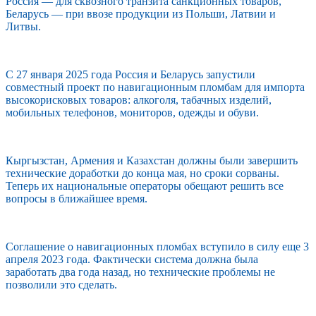
Россия — для сквозного транзита санкционных товаров,
Беларусь — при ввозе продукции из Польши, Латвии и
Литвы.
С 27 января 2025 года Россия и Беларусь запустили
совместный проект по навигационным пломбам для импорта
высокорисковых товаров: алкоголя, табачных изделий,
мобильных телефонов, мониторов, одежды и обуви.
Кыргызстан, Армения и Казахстан должны были завершить
технические доработки до конца мая, но сроки сорваны.
Теперь их национальные операторы обещают решить все
вопросы в ближайшее время.
Соглашение о навигационных пломбах вступило в силу еще 3
апреля 2023 года. Фактически система должна была
заработать два года назад, но технические проблемы не
позволили это сделать.