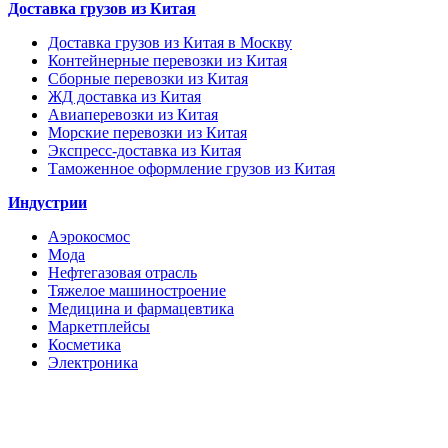
Доставка грузов из Китая
Доставка грузов из Китая в Москву
Контейнерные перевозки из Китая
Сборные перевозки из Китая
ЖД доставка из Китая
Авиаперевозки из Китая
Морские перевозки из Китая
Экспресс-доставка из Китая
Таможенное оформление грузов из Китая
Индустрии
Аэрокосмос
Мода
Нефтегазовая отрасль
Тяжелое машиностроение
Медицина и фармацевтика
Маркетплейсы
Косметика
Электроника