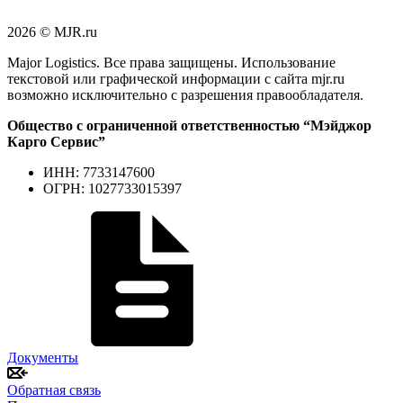
2026 © MJR.ru
Major Logistics. Все права защищены. Использование
текстовой или графической информации с сайта mjr.ru
возможно исключительно с разрешения правообладателя.
Общество с ограниченной ответственностью “Мэйджор
Карго Сервис”
ИНН: 7733147600
ОГРН: 1027733015397
Документы
Обратная связь