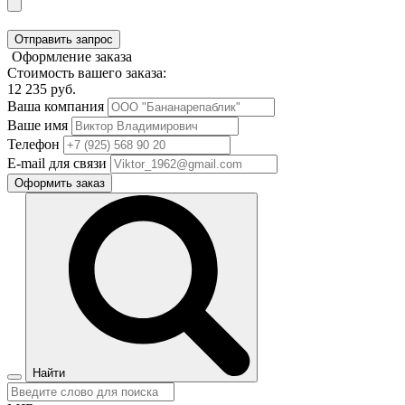
Отправить запрос
Оформление заказа
Стоимость вашего заказа:
12 235
руб.
Ваша компания
Ваше имя
Телефон
E-mail для связи
Оформить заказ
Найти