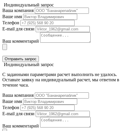
Индивидуальный запрос
Ваша компания
Ваше имя
Телефон
E-mail для связи
Ваш комментарий
Отправить запрос
Индивидуальный запрос
С заданными параметрами расчет выполнить не удалось.
Оставьте заявку на индивидуальный расчет, мы ответим в
течение часа.
Ваша компания
Ваше имя
Телефон
E-mail для связи
Ваш комментарий