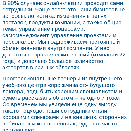
В 80% случаев онлайн-лекции проводят сами
сотрудники. Чаще всего это наши бизнесовые
вопросы: логистика, изменения в цепях
поставок, продукты компании, а также общие
темы: управление процессами,
самоменеджмент, управление проектами и
персоналом. Мы поддерживаем постоянный
обмен знаниями внутри компании. У нас
достаточно практических знаний (компании 22
года) и довольно большое количество
экспертов в разных областях.
Профессиональные тренеры из внутреннего
учебного центра «прокачивают» будущего
лектора, ведь быть хорошим специалистом и
суметь рассказать об этом – не одно и тоже.
Со временем мы увидели еще одну выгоду
такого подхода: наши сотрудники стали
хорошими спикерами и на внешних, сторонних
вебинарах и конференциях, куда нас часто
приглашают.