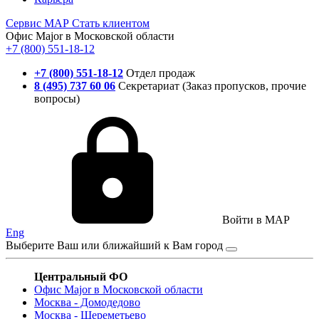
Сервис
МАР
Стать клиентом
Офис Major в Московской области
+7 (800) 551-18-12
+7 (800) 551-18-12
Отдел продаж
8 (495) 737 60 06
Секретариат (Заказ пропусков, прочие
вопросы)
Войти в MAP
Eng
Выберите Ваш или ближайший к Вам город
Центральный ФО
Офис Major в Московской области
Москва - Домодедово
Москва - Шереметьево