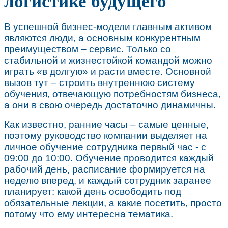
логистике будущего
В успешной бизнес-модели главным активом
являются люди, а основным конкурентным
преимуществом – сервис. Только со
стабильной и жизнестойкой командой можно
играть «в долгую» и расти вместе. Основной
вызов тут – строить внутреннюю систему
обучения, отвечающую потребностям бизнеса,
а они в свою очередь достаточно динамичны.
Как известно, ранние часы – самые ценные,
поэтому руководство компании выделяет на
личное обучение сотрудника первый час - с
09:00 до 10:00. Обучение проводится каждый
рабочий день, расписание формируется на
неделю вперед, и каждый сотрудник заранее
планирует: какой день освободить под
обязательные лекции, а какие посетить, просто
потому что ему интересна тематика.