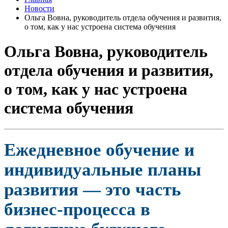
Новости
Ольга Вовна, руководитель отдела обучения и развития,
о том, как у нас устроена система обучения
Ольга Вовна, руководитель
отдела обучения и развития,
о том, как у нас устроена
система обучения
Ежедневное обучение и
индивидуальные планы
развития — это часть
бизнес-процесса в