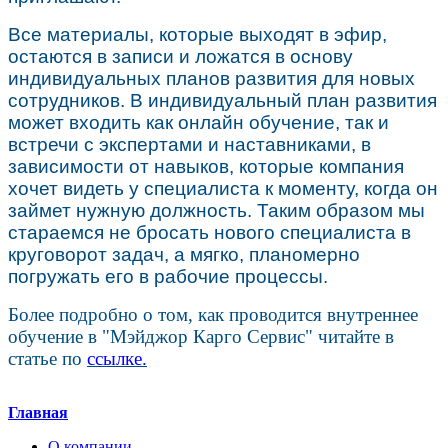
Все материалы, которые выходят в эфир,
остаются в записи и ложатся в основу
индивидуальных планов развития для новых
сотрудников. В индивидуальный план развития
может входить как онлайн обучение, так и
встречи с экспертами и наставниками, в
зависимости от навыков, которые компания
хочет видеть у специалиста к моменту, когда он
займет нужную должность. Таким образом мы
стараемся не бросать нового специалиста в
круговорот задач, а мягко, планомерно
погружать его в рабочие процессы.
Более подробно о том, как проводится внутреннее
обучение в "Мэйджор Карго Сервис" читайте в
статье по
ссылке
.
Главная
О компании