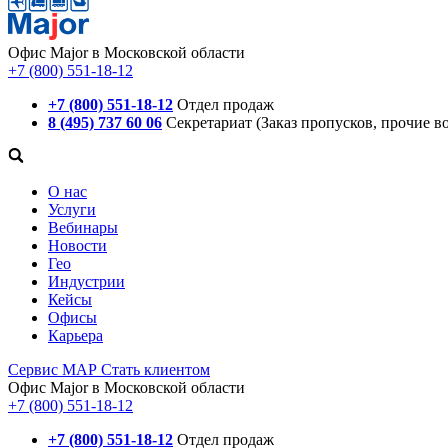
Офис Major в Московской области
+7 (800) 551-18-12
+7 (800) 551-18-12
Отдел продаж
8 (495) 737 60 06
Секретариат (Заказ пропусков, прочие в
О нас
Услуги
Вебинары
Новости
Гео
Индустрии
Кейсы
Офисы
Карьера
Сервис
МАР
Стать клиентом
Офис Major в Московской области
+7 (800) 551-18-12
+7 (800) 551-18-12
Отдел продаж