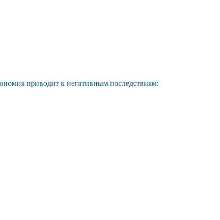
экономия приводит к негативным последствиям: