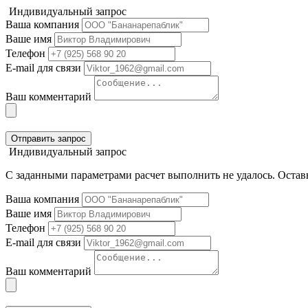
Индивидуальный запрос
Ваша компания
Ваше имя
Телефон
E-mail для связи
Ваш комментарий
Отправить запрос
Индивидуальный запрос
С заданными параметрами расчет выполнить не удалось. Оставь
Ваша компания
Ваше имя
Телефон
E-mail для связи
Ваш комментарий