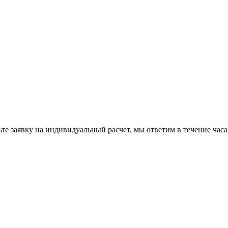
те заявку на индивидуальный расчет, мы ответим в течение часа