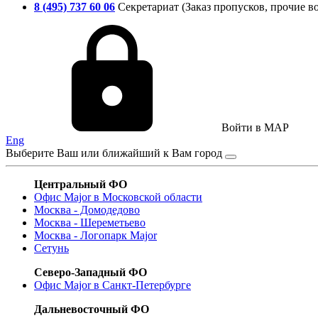
8 (495) 737 60 06
Секретариат (Заказ пропусков, прочие в
Войти в MAP
Eng
Выберите Ваш или ближайший к Вам город
Центральный ФО
Офис Major в Московской области
Москва - Домодедово
Москва - Шереметьево
Москва - Логопарк Major
Сетунь
Северо-Западный ФО
Офис Major в Санкт-Петербурге
Дальневосточный ФО