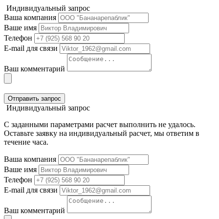
Индивидуальный запрос
Ваша компания
Ваше имя
Телефон
E-mail для связи
Ваш комментарий
Отправить запрос
Индивидуальный запрос
С заданными параметрами расчет выполнить не удалось.
Оставьте заявку на индивидуальный расчет, мы ответим в
течение часа.
Ваша компания
Ваше имя
Телефон
E-mail для связи
Ваш комментарий