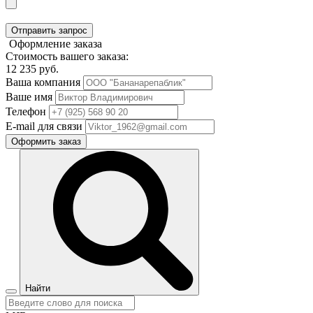
Отправить запрос
Оформление заказа
Стоимость вашего заказа:
12 235
руб.
Ваша компания
Ваше имя
Телефон
E-mail для связи
Оформить заказ
Найти