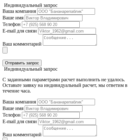
Индивидуальный запрос
Ваша компания
Ваше имя
Телефон
E-mail для связи
Ваш комментарий
Отправить запрос
Индивидуальный запрос
С заданными параметрами расчет выполнить не удалось.
Оставьте заявку на индивидуальный расчет, мы ответим в
течение часа.
Ваша компания
Ваше имя
Телефон
E-mail для связи
Ваш комментарий