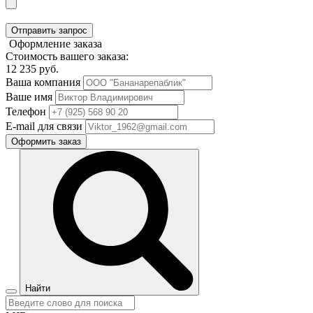
Отправить запрос
Оформление заказа
Стоимость вашего заказа:
12 235
руб.
Ваша компания
Ваше имя
Телефон
E-mail для связи
Оформить заказ
Найти