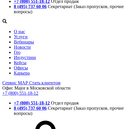
+7 (800) 551-18-12
Отдел продаж
8 (495) 737 60 06
Секретариат (Заказ пропусков, прочие
вопросы)
О нас
Услуги
Вебинары
Новости
Гео
Индустрии
Кейсы
Офисы
Карьера
Сервис
МАР
Стать клиентом
Офис Major в Московской области
+7 (800) 551-18-12
+7 (800) 551-18-12
Отдел продаж
8 (495) 737 60 06
Секретариат (Заказ пропусков, прочие
вопросы)