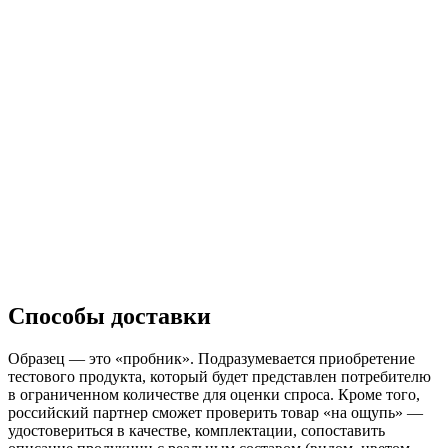
Способы доставки
Образец — это «пробник». Подразумевается приобретение
тестового продукта, который будет представлен потребителю
в ограниченном количестве для оценки спроса. Кроме того,
российский партнер сможет проверить товар «на ощупь» —
удостовериться в качестве, комплектации, сопоставить