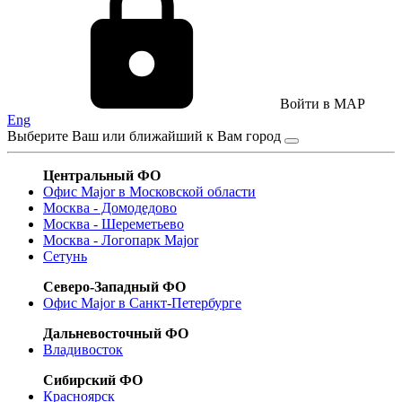
Войти в MAP
Eng
Выберите Ваш или ближайший к Вам город
Центральный ФО
Офис Major в Московской области
Москва - Домодедово
Москва - Шереметьево
Москва - Логопарк Major
Сетунь
Северо-Западный ФО
Офис Major в Санкт-Петербурге
Дальневосточный ФО
Владивосток
Сибирский ФО
Красноярск