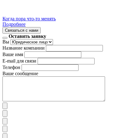
Когда пора что-то менять
Подробнее
Связаться с нами
Оставить заявку
Вы
Название компании
Ваше имя
E-mail для связи
Телефон
Ваше сообщение