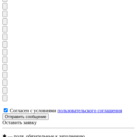
Согласен с условиями
пользовательского соглашения
Отправить сообщение
Оставить заявку
✱
— поля, обязательные к заполнению