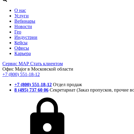
О нас
Услуги
Вебинары
Новости
Гео
Индустрии
Кейсы
Офисы
Карьера
Сервис
МАР
Стать клиентом
Офис Major в Московской области
+7 (800) 551-18-12
+7 (800) 551-18-12
Отдел продаж
8 (495) 737 60 06
Секретариат (Заказ пропусков, прочие в