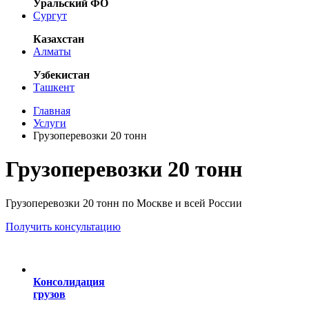
Уральский ФО
Сургут
Казахстан
Алматы
Узбекистан
Ташкент
Главная
Услуги
Грузоперевозки 20 тонн
Грузоперевозки 20 тонн
Грузоперевозки 20 тонн по Москве и всей России
Получить консультацию
Консолидация
грузов