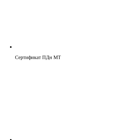
Сертификат ПДн МТ