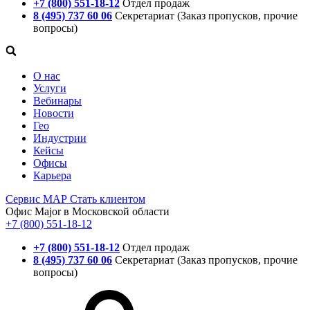
+7 (800) 551-18-12
Отдел продаж
8 (495) 737 60 06
Секретариат (Заказ пропусков, прочие
вопросы)
О нас
Услуги
Вебинары
Новости
Гео
Индустрии
Кейсы
Офисы
Карьера
Сервис
МАР
Стать клиентом
Офис Major в Московской области
+7 (800) 551-18-12
+7 (800) 551-18-12
Отдел продаж
8 (495) 737 60 06
Секретариат (Заказ пропусков, прочие
вопросы)