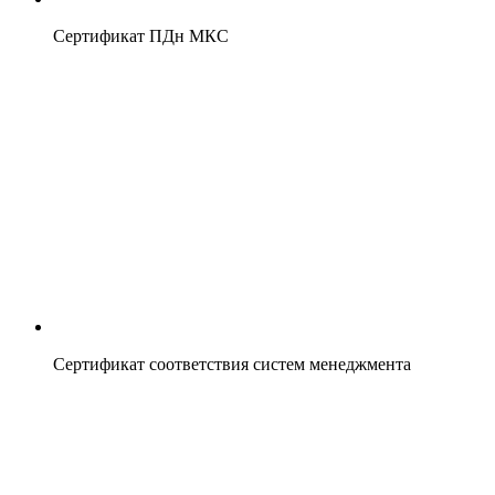
Сертификат ПДн МКС
Сертификат соответствия систем менеджмента