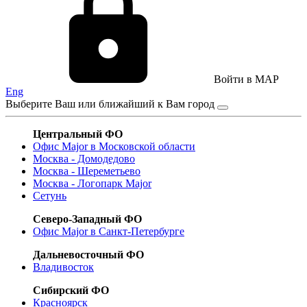
Войти в MAP
Eng
Выберите Ваш или ближайший к Вам город
Центральный ФО
Офис Major в Московской области
Москва - Домодедово
Москва - Шереметьево
Москва - Логопарк Major
Сетунь
Северо-Западный ФО
Офис Major в Санкт-Петербурге
Дальневосточный ФО
Владивосток
Сибирский ФО
Красноярск