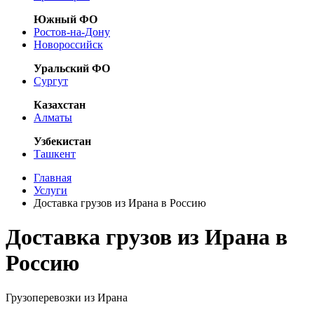
Южный ФО
Ростов-на-Дону
Новороссийск
Уральский ФО
Сургут
Казахстан
Алматы
Узбекистан
Ташкент
Главная
Услуги
Доставка грузов из Ирана в Россию
Доставка грузов из Ирана в
Россию
Грузоперевозки из Ирана