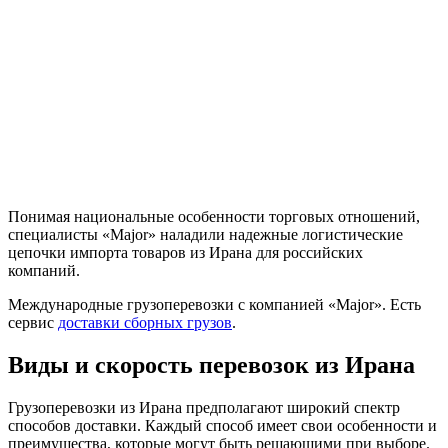
Понимая национальные особенности торговых отношений,
специалисты «Major» наладили надежные логистические
цепочки импорта товаров из Ирана для российских
компаний.
Международные грузоперевозки с компанией «Major». Есть
сервис
доставки сборных грузов
.
Виды и скорость перевозок из Ирана
Грузоперевозки из Ирана предполагают широкий спектр
способов доставки. Каждый способ имеет свои особенности и
преимущества, которые могут быть решающими при выборе.