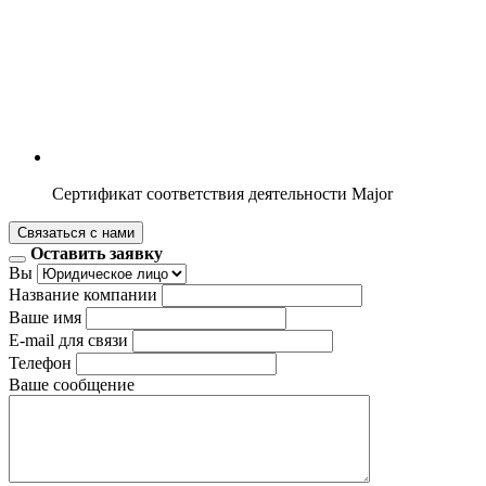
Сертификат соответствия деятельности Major
Связаться с нами
Оставить заявку
Вы
Название компании
Ваше имя
E-mail для связи
Телефон
Ваше сообщение