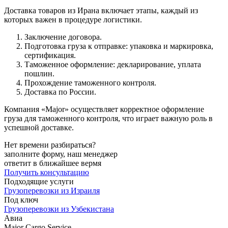
Доставка товаров из Ирана включает этапы, каждый из
которых важен в процедуре логистики.
Заключение договора.
Подготовка груза к отправке: упаковка и маркировка,
сертификация.
Таможенное оформление: декларирование, уплата
пошлин.
Прохождение таможенного контроля.
Доставка по России.
Компания «Major» осуществляет корректное оформление
груза для таможенного контроля, что играет важную роль в
успешной доставке.
Нет времени разбираться?
заполните форму, наш менеджер
ответит в ближайшее вермя
Получить консультацию
Подходящие услуги
Грузоперевозки из Израиля
Под ключ
Грузоперевозки из Узбекистана
Авиа
Ma
j
or Cargo Service