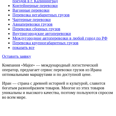
поездов в г. Калининград
Контейнерные перевозки
Вагонные перевозки
Перевозка негабаритных грузов
Чартерные перевозки
Авиаперевозки грузов
Перевозки сборных грузов
Внутригородские автоперевозки
Междугородние автоперевозки в любой город по РФ
Перевозка крупногабаритных грузов
показать все
Оставить заявку
Компания «Major» — международный логистический
оператор, предлагает сервис перевозки грузов из Ирана
оптимальными маршрутами и по доступной цене.
Иран — страна с древней историей и культурой, славится
богатым разнообразием товаров. Многие из этих товаров
уникальны и высокого качества, поэтому пользуются спросом
во всем мире.