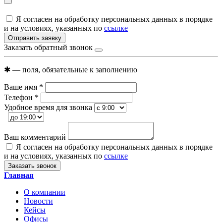
Я согласен на обработку персональных данных в порядке
и на условиях, указанных по
ссылке
Отправить заявку
Заказать обратный звонок
✱
— поля, обязательные к заполнению
Ваше имя
*
Телефон
*
Удобное время для звонка
Ваш комментарий
Я согласен на обработку персональных данных в порядке
и на условиях, указанных по
ссылке
Заказать звонок
Главная
О компании
Новости
Кейсы
Офисы