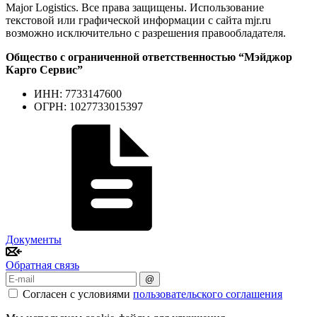
Major Logistics. Все права защищены. Использование
текстовой или графической информации с сайта mjr.ru
возможно исключительно с разрешения правообладателя.
Общество с ограниченной ответственностью “Мэйджор
Карго Сервис”
ИНН: 7733147600
ОГРН: 1027733015397
Документы
Обратная связь
@
Согласен с условиями
пользовательского соглашения