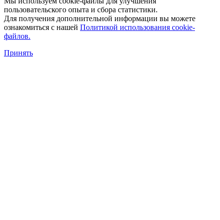
Мы используем cookie-файлы для улучшения
пользовательского опыта и сбора статистики.
Для получения дополнительной информации вы можете
ознакомиться с нашей
Политикой использования cookie-
файлов.
Принять