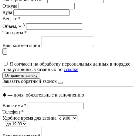
Откуда
Куда
Вес, кг
*
3
Объем, м
Тип груза
*
Ваш комментарий
Я согласен на обработку персональных данных в порядке
и на условиях, указанных по
ссылке
Отправить заявку
Заказать обратный звонок
✱
— поля, обязательные к заполнению
Ваше имя
*
Телефон
*
Удобное время для звонка