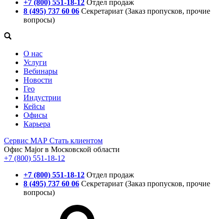
+7 (800) 551-18-12
Отдел продаж
8 (495) 737 60 06
Секретариат (Заказ пропусков, прочие
вопросы)
О нас
Услуги
Вебинары
Новости
Гео
Индустрии
Кейсы
Офисы
Карьера
Сервис
МАР
Стать клиентом
Офис Major в Московской области
+7 (800) 551-18-12
+7 (800) 551-18-12
Отдел продаж
8 (495) 737 60 06
Секретариат (Заказ пропусков, прочие
вопросы)