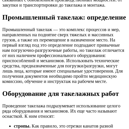
закупки и транспортировки до такелажа и монтажа.
Промышленный такелаж: определение
Промышленный такелаж — это комплекс процессов и мер,
направленных на поднятие сверх тяжелых и массивных
грузов, а также их перемещение в назначенное место. На
первый взгляд под это определение подпадают привычные
нам погрузочно-разгрузочные работы, но такелаж отличается
от них наличием профессионального оборудования:
приспособлений и механизмов. Использовать технические
средства, предназначенные для погрузки/разгрузки, могут
лишь лица, которые имеют специальные удостоверения. Для
получения документов необходимо пройти медицинскую
комиссию, обучение и инструктаж на рабочем месте.
Оборудование для такелажных работ
Проведение такелажа подразумевает использование целого
ряда оборудования и механизмов. Их еще часто называют
оснасткой. К ним относят:
стропы.
Как правило, это отрезки канатов разной