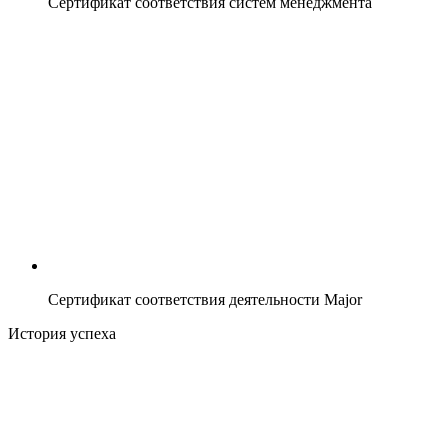
Сертификат соответствия систем менеджмента
Сертификат соответствия деятельности Major
История успеха