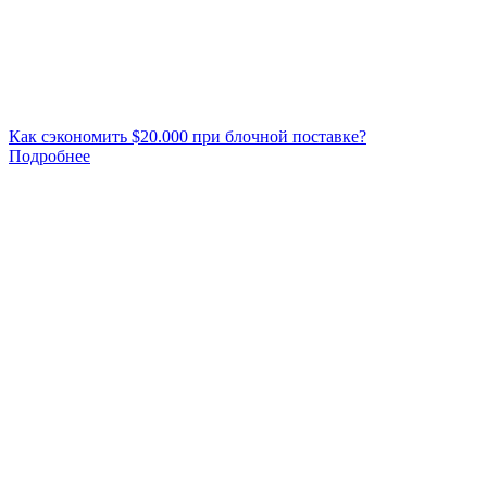
Как сэкономить $20.000 при блочной поставке?
Подробнее