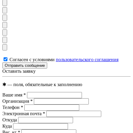
Согласен с условиями
пользовательского соглашения
Отправить сообщение
Оставить заявку
✱
— поля, обязательные к заполнению
Ваше имя
*
Организация
*
Телефон
*
Электронная почта
*
Откуда
Куда
Вес, кг
*