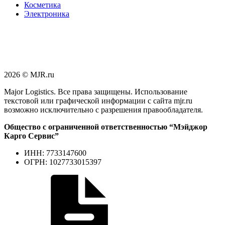
Косметика
Электроника
2026 © MJR.ru
Major Logistics. Все права защищены. Использование
текстовой или графической информации с сайта mjr.ru
возможно исключительно с разрешения правообладателя.
Общество с ограниченной ответственностью “Мэйджор
Карго Сервис”
ИНН: 7733147600
ОГРН: 1027733015397