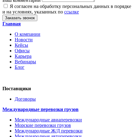
Ваш комментарий
Я согласен на обработку персональных данных в порядке
и на условиях, указанных по
ссылке
Заказать звонок
Главная
О компании
Новости
Кейсы
Офисы
Карьера
Вебинары
Блог
Поставщики
Договоры
Международные перевозки грузов
Международные авиаперевозки
Морские перевозки грузов
Международные Ж/Д перевозки
Международные автоперевозки