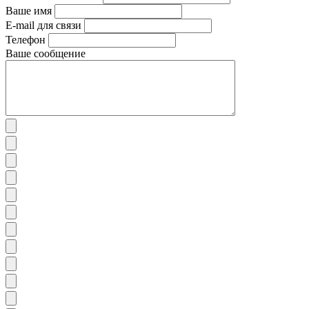
Ваше имя
E-mail для связи
Телефон
Ваше сообщение