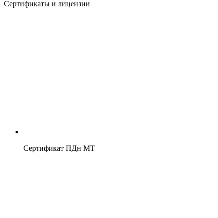
Сертификаты и лицензии
Сертификат ПДн МТ