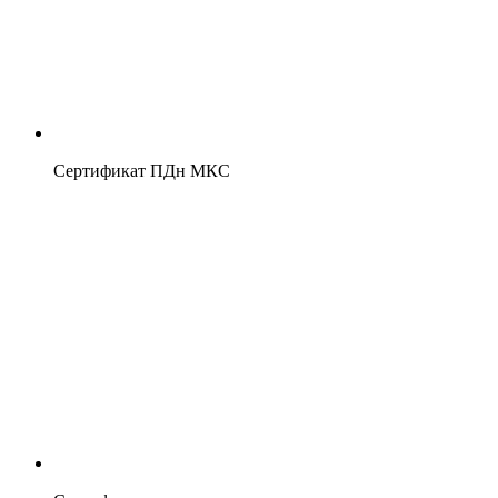
Сертификат ПДн МКС