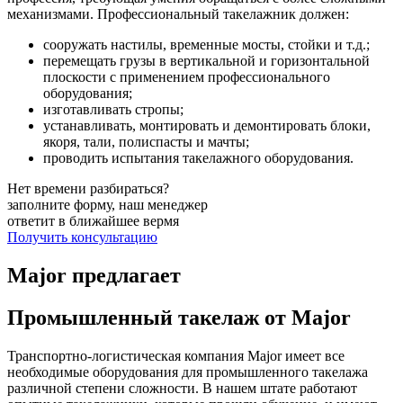
механизмами. Профессиональный такелажник должен:
сооружать настилы, временные мосты, стойки и т.д.;
перемещать грузы в вертикальной и горизонтальной
плоскости с применением профессионального
оборудования;
изготавливать стропы;
устанавливать, монтировать и демонтировать блоки,
якоря, тали, полиспасты и мачты;
проводить испытания такелажного оборудования.
Нет времени разбираться?
заполните форму, наш менеджер
ответит в ближайшее вермя
Получить консультацию
Major предлагает
Промышленный такелаж от Major
Транспортно-логистическая компания Major имеет все
необходимые оборудования для промышленного такелажа
различной степени сложности. В нашем штате работают