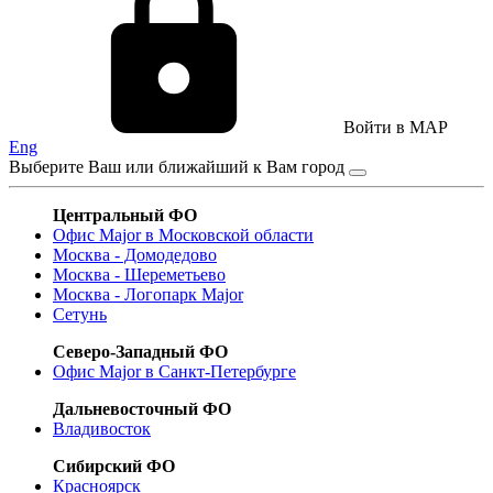
Войти в MAP
Eng
Выберите Ваш или ближайший к Вам город
Центральный ФО
Офис Major в Московской области
Москва - Домодедово
Москва - Шереметьево
Москва - Логопарк Major
Сетунь
Северо-Западный ФО
Офис Major в Санкт-Петербурге
Дальневосточный ФО
Владивосток
Сибирский ФО
Красноярск