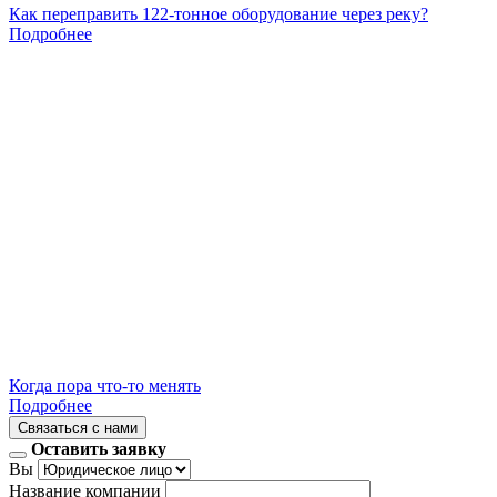
Как переправить 122-тонное оборудование через реку?
Подробнее
Когда пора что-то менять
Подробнее
Связаться с нами
Оставить заявку
Вы
Название компании